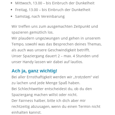
Mittwoch, 13.00 – bis Einbruch der Dunkelheit
Freitag, 13.00 – bis Einbruch der Dunkelheit
Samstag, nach Vereinbarung
Wir treffen uns zum ausgemachten Zeitpunkt und
spazieren gemütlich los.
Wir plaudern ungezwungen und gehen in unserem
Tempo, sowohl was das Besprechen deines Themas,
als auch was unsere Geschwindigkeit betrifft.
Unser Spaziergang dauert 2 – max. 4 Stunden und
unser Handy lassen wir dabei auf lautlos.
Ach ja, ganz wichtig!
Bei aller Ernsthaftigkeit werden wir „trotzdem“ viel
zu lachen und jede Menge Spaß haben.
Bei Schlechtwetter entscheidest du, ob du den
Spaziergang machen willst oder nicht.
Der Fairness halber, bitte ich dich aber mir
rechtzeitig abzusagen, wenn du einen Termin nicht
einhalten kannst.