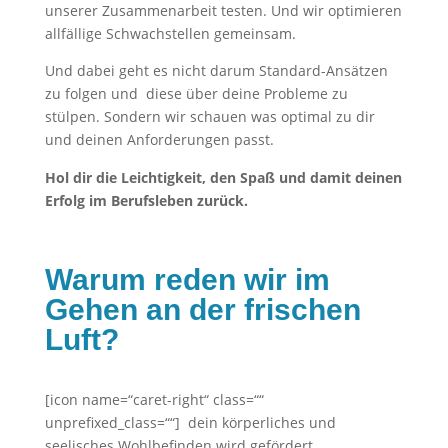
unserer Zusammenarbeit testen. Und wir optimieren
allfällige Schwachstellen gemeinsam.
Und dabei geht es nicht darum Standard-Ansätzen
zu folgen und diese über deine Probleme zu
stülpen. Sondern wir schauen was optimal zu dir
und deinen Anforderungen passt.
Hol dir die Leichtigkeit, den Spaß und damit deinen
Erfolg im Berufsleben zurück.
Warum reden wir im
Gehen an der frischen
Luft?
[icon name=“caret-right“ class=““
unprefixed_class=““] dein körperliches und
seelisches Wohlbefinden wird gefördert