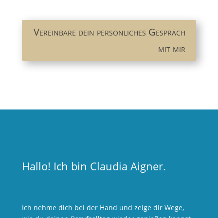
Vereinbare dein persönliches Gespräch
mit mir
Hallo! Ich bin Claudia Aigner.
Ich nehme dich bei der Hand und zeige dir Wege,