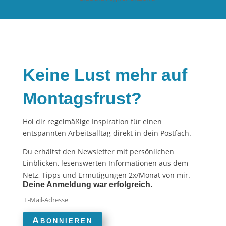
Keine Lust mehr auf
Montagsfrust?
Hol dir regelmäßige Inspiration für einen
entspannten Arbeitsalltag direkt in dein Postfach.
Du erhältst den Newsletter mit persönlichen
Einblicken, lesenswerten Informationen aus dem
Netz, Tipps und Ermutigungen 2x/Monat von mir.
Deine Anmeldung war erfolgreich.
Abonnieren