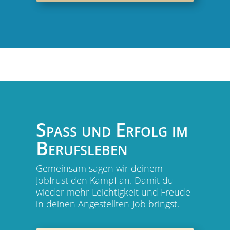
Spaß und Erfolg im
Berufsleben
Gemeinsam sagen wir deinem
Jobfrust den Kampf an. Damit du
wieder mehr Leichtigkeit und Freude
in deinen Angestellten-Job bringst.