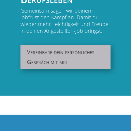
Gemeinsam sagen wir deinem
Jobfrust den Kampf an. Damit du
wieder mehr Leichtigkeit und Freude
in deinen Angestellten-Job bringst.
Vereinbare dein persönliches
Gespräch mit mir