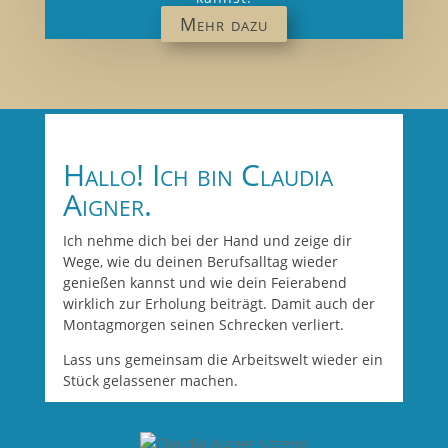
Mehr dazu
Hallo! Ich bin Claudia
Aigner.
Ich nehme dich bei der Hand und zeige dir
Wege, wie du deinen Berufsalltag wieder
genießen kannst und wie dein Feierabend
wirklich zur Erholung beiträgt. Damit auch der
Montagmorgen seinen Schrecken verliert.
Lass uns gemeinsam die Arbeitswelt wieder ein
Stück gelassener machen.