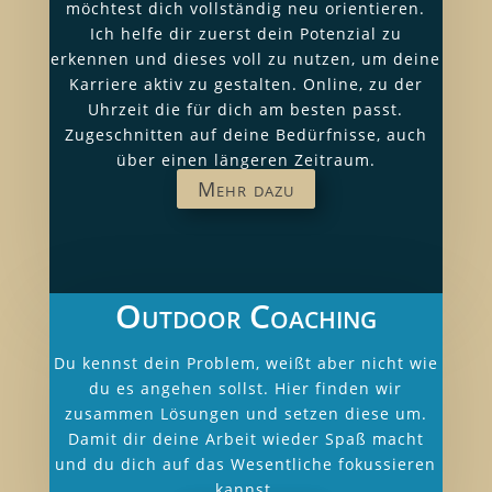
möchtest dich vollständig neu orientieren.
Ich helfe dir zuerst dein Potenzial zu
erkennen und dieses voll zu nutzen, um deine
Karriere aktiv zu gestalten. Online, zu der
Uhrzeit die für dich am besten passt.
Zugeschnitten auf deine Bedürfnisse, auch
über einen längeren Zeitraum.
Mehr dazu
Outdoor Coaching
Du kennst dein Problem, weißt aber nicht wie
du es angehen sollst. Hier finden wir
zusammen Lösungen und setzen diese um.
Damit dir deine Arbeit wieder Spaß macht
und du dich auf das Wesentliche fokussieren
kannst.