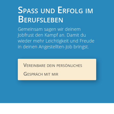
Spaß und Erfolg im
Berufsleben
Gemeinsam sagen wir deinem
Jobfrust den Kampf an. Damit du
wieder mehr Leichtigkeit und Freude
in deinen Angestellten-Job bringst.
Vereinbare dein persönliches
Gespräch mit mir