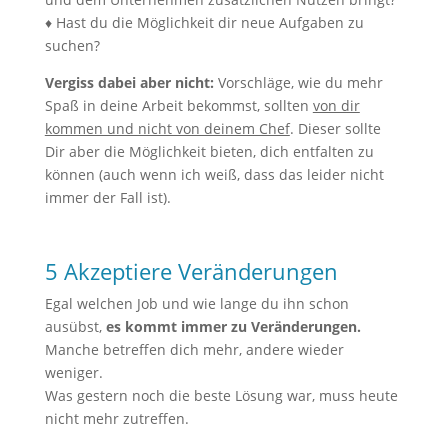
♦ Hast du die Möglichkeit dir neue Aufgaben zu
suchen?
Vergiss dabei aber nicht:
Vorschläge, wie du mehr
Spaß in deine Arbeit bekommst, sollten
von dir
kommen und nicht von deinem Chef
. Dieser sollte
Dir aber die Möglichkeit bieten, dich entfalten zu
können (auch wenn ich weiß, dass das leider nicht
immer der Fall ist).
5 Akzeptiere Veränderungen
Egal welchen Job und wie lange du ihn schon
ausübst,
es kommt immer zu Veränderungen.
Manche betreffen dich mehr, andere wieder
weniger.
Was gestern noch die beste Lösung war, muss heute
nicht mehr zutreffen.