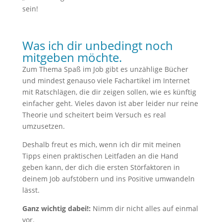
sein!
Was ich dir unbedingt noch
mitgeben möchte.
Zum Thema Spaß im Job gibt es unzählige Bücher
und mindest genauso viele Fachartikel im Internet
mit Ratschlägen, die dir zeigen sollen, wie es künftig
einfacher geht. Vieles davon ist aber leider nur reine
Theorie und scheitert beim Versuch es real
umzusetzen.
Deshalb freut es mich, wenn ich dir mit meinen
Tipps einen praktischen Leitfaden an die Hand
geben kann, der dich die ersten Störfaktoren in
deinem Job aufstöbern und ins Positive umwandeln
lässt.
Ganz wichtig dabei!:
Nimm dir nicht alles auf einmal
vor.