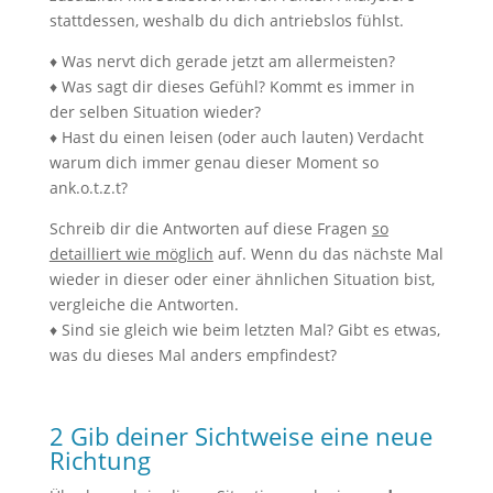
stattdessen, weshalb du dich antriebslos fühlst.
♦ Was nervt dich gerade jetzt am allermeisten?
♦ Was sagt dir dieses Gefühl? Kommt es immer in
der selben Situation wieder?
♦ Hast du einen leisen (oder auch lauten) Verdacht
warum dich immer genau dieser Moment so
ank.o.t.z.t?
Schreib dir die Antworten auf diese Fragen
so
detailliert wie möglich
auf. Wenn du das nächste Mal
wieder in dieser oder einer ähnlichen Situation bist,
vergleiche die Antworten.
♦ Sind sie gleich wie beim letzten Mal? Gibt es etwas,
was du dieses Mal anders empfindest?
2 Gib deiner Sichtweise eine neue
Richtung