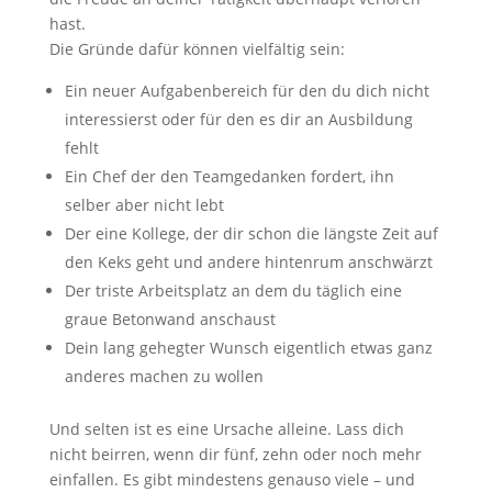
hast.
Die Gründe dafür können vielfältig sein:
Ein neuer Aufgabenbereich für den du dich nicht
interessierst oder für den es dir an Ausbildung
fehlt
Ein Chef der den Teamgedanken fordert, ihn
selber aber nicht lebt
Der eine Kollege, der dir schon die längste Zeit auf
den Keks geht und andere hintenrum anschwärzt
Der triste Arbeitsplatz an dem du täglich eine
graue Betonwand anschaust
Dein lang gehegter Wunsch eigentlich etwas ganz
anderes machen zu wollen
Und selten ist es eine Ursache alleine. Lass dich
nicht beirren, wenn dir fünf, zehn oder noch mehr
einfallen. Es gibt mindestens genauso viele – und