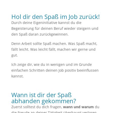
Hol dir den Spaß im Job zurück!
Durch deine Eigeninitiative kannst du die
Begeisterung für deinen Beruf wieder steigern und
den Spaß daran zurückgewinnen.
Denn Arbeit sollte Spaß machen. Was Spaß macht,
fällt leicht. Was leicht fällt, machen wir gerne und
gut.
Ich zeige dir, wie du in wenigen und im Grunde
einfachen Schritten deinen Job positiv beeinflussen
kannst.
Wann ist dir der Spaß
abhanden gekommen?
Zuerst solltest du dich fragen,
wann und warum
du
die Freude an deiner Tätigkeit überhaupt verloren