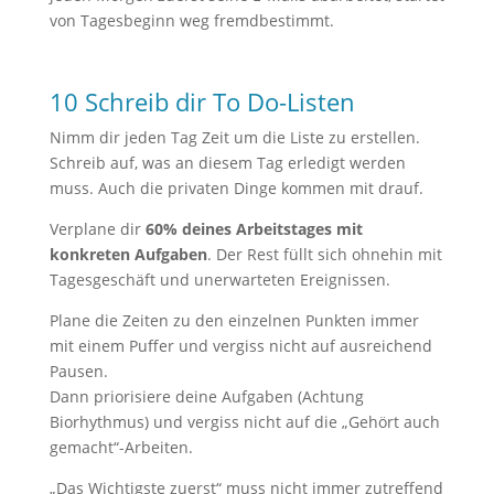
von Tagesbeginn weg fremdbestimmt.
10 Schreib dir To Do-Listen
Nimm dir jeden Tag Zeit um die Liste zu erstellen.
Schreib auf, was an diesem Tag erledigt werden
muss. Auch die privaten Dinge kommen mit drauf.
Verplane dir
60% deines Arbeitstages mit
konkreten Aufgaben
. Der Rest füllt sich ohnehin mit
Tagesgeschäft und unerwarteten Ereignissen.
Plane die Zeiten zu den einzelnen Punkten immer
mit einem Puffer und vergiss nicht auf ausreichend
Pausen.
Dann priorisiere deine Aufgaben (Achtung
Biorhythmus) und vergiss nicht auf die „Gehört auch
gemacht“-Arbeiten.
„Das Wichtigste zuerst“ muss nicht immer zutreffend