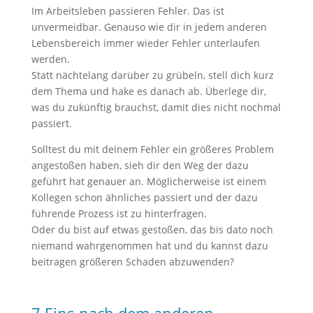
Im Arbeitsleben passieren Fehler. Das ist
unvermeidbar. Genauso wie dir in jedem anderen
Lebensbereich immer wieder Fehler unterlaufen
werden.
Statt nächtelang darüber zu grübeln, stell dich kurz
dem Thema und hake es danach ab. Überlege dir,
was du zukünftig brauchst, damit dies nicht nochmal
passiert.
Solltest du mit deinem Fehler ein größeres Problem
angestoßen haben, sieh dir den Weg der dazu
geführt hat genauer an. Möglicherweise ist einem
Kollegen schon ähnliches passiert und der dazu
führende Prozess ist zu hinterfragen.
Oder du bist auf etwas gestoßen, das bis dato noch
niemand wahrgenommen hat und du kannst dazu
beitragen größeren Schaden abzuwenden?