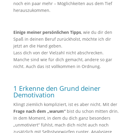
noch ein paar mehr – Möglichkeiten aus dem Tief
herauszukommen.
Einige meiner persönlichen Tipps
, wie du dir den
Spaß in deinen Beruf zurückholst, möchte ich dir
jetzt an die Hand geben.
Lass dich von der Vielzahl nicht abschrecken.
Manche sind wie für dich gemacht, andere so gar
nicht. Auch das ist vollkommen in Ordnung.
1 Erkenne den Grund deiner
Demotivation
Klingt ziemlich kompliziert, ist es aber nicht. Mit der
Frage nach dem „warum“
bist du schon mitten drin.
In dem Moment, in dem du dich ganz besonders
„unmotiviert“ fühlst, mach dich nicht auch noch
zusätzlich mit Selbstvorwürfen runter. Analysiere