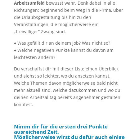
Arbeitsumfeld
bewusst wahr. Denk dabei in alle
Richtungen: beginnend beim Weg in die Firma, über
die Urlaubsgestaltung bis hin zu den
Veranstaltungen, die möglicherweise ein
„freiwilliger“ Zwang sind.
♦ Was gefällt dir an deinem Job? Was nicht so?
♦ Welche negativen Punkte kannst du davon am
leichtesten ändern?
Du verschaffst dir mit dieser Liste einen Überblick
und siehst so leichter, wo du ansetzen kannst.
Welche Themen davon möglicherweise bald nicht
mehr aktuell sind, welche dazukommen und wo du
deinen Arbeitsalltag bereits angenehmer gestalten
konntest.
Nimm dir für die ersten drei Punkte
ausreichend Zeit.
Möglicherweise wirst du dafür auch einige