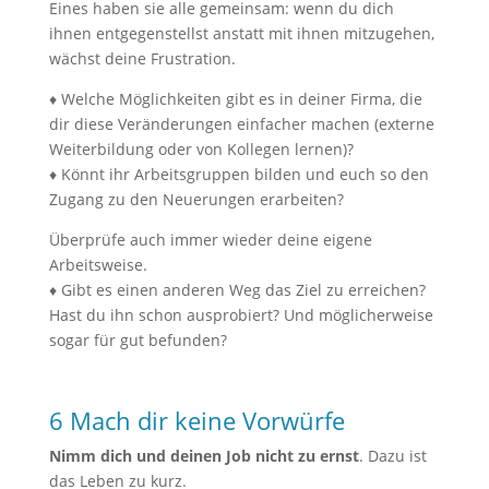
Eines haben sie alle gemeinsam: wenn du dich
ihnen entgegenstellst anstatt mit ihnen mitzugehen,
wächst deine Frustration.
♦ Welche Möglichkeiten gibt es in deiner Firma, die
dir diese Veränderungen einfacher machen (externe
Weiterbildung oder von Kollegen lernen)?
♦ Könnt ihr Arbeitsgruppen bilden und euch so den
Zugang zu den Neuerungen erarbeiten?
Überprüfe auch immer wieder deine eigene
Arbeitsweise.
♦ Gibt es einen anderen Weg das Ziel zu erreichen?
Hast du ihn schon ausprobiert? Und möglicherweise
sogar für gut befunden?
6 Mach dir keine Vorwürfe
Nimm dich und deinen Job nicht zu ernst
. Dazu ist
das Leben zu kurz.